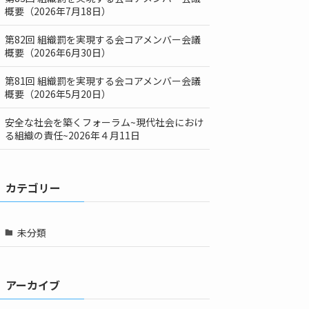
概要（2026年7月18日）
第82回 組織罰を実現する会コアメンバー会議
概要（2026年6月30日）
第81回 組織罰を実現する会コアメンバー会議
概要（2026年5月20日）
安全な社会を築くフォーラム~現代社会におけ
る組織の責任~2026年４月11日
カテゴリー
未分類
アーカイブ