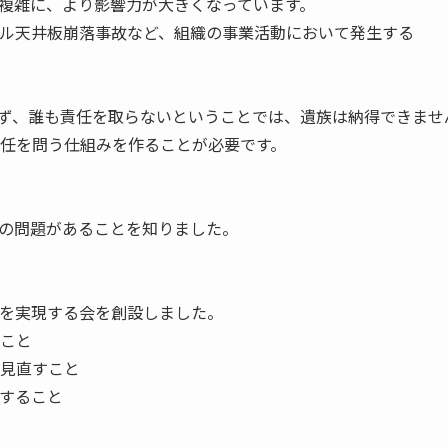
複雑に、より影響力が大きくなっています。
ル天井板崩落事故など、組織の事業活動において発生する
ず、誰も責任を取らないということでは、遺族は納得できませ
任を問う仕組みを作ることが必要です。
の問題があることを知りました。
を実現する会を創設しました。
こと
見直すこと
すること