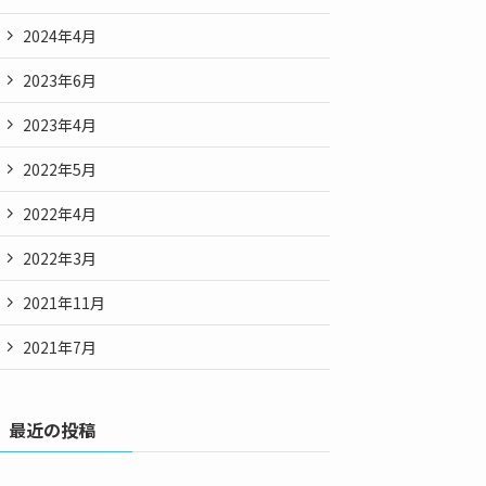
2024年4月
2023年6月
2023年4月
2022年5月
2022年4月
2022年3月
2021年11月
2021年7月
最近の投稿