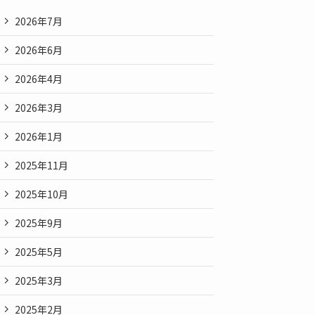
2026年7月
2026年6月
2026年4月
2026年3月
2026年1月
2025年11月
2025年10月
2025年9月
2025年5月
2025年3月
2025年2月