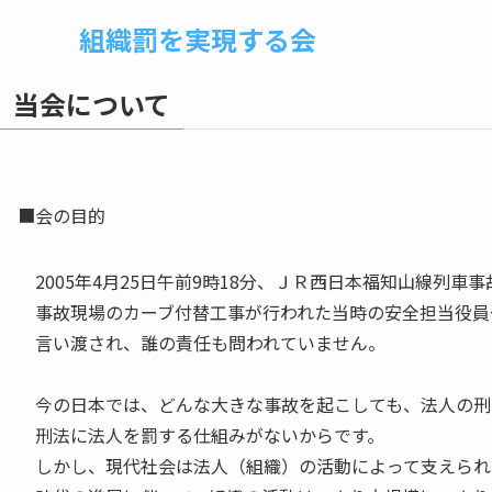
組織罰を実現する会
当会について
■会の目的
2005年4月25日午前9時18分、ＪＲ西日本福知山線列
事故現場のカーブ付替工事が行われた当時の安全担当役員
言い渡され、誰の責任も問われていません。
今の日本では、どんな大きな事故を起こしても、法人の刑
刑法に法人を罰する仕組みがないからです。
しかし、現代社会は法人（組織）の活動によって支えられ