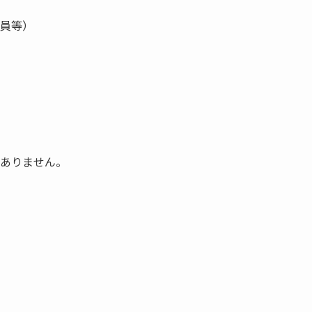
員等）
ありません。