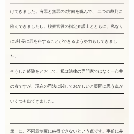
けてきました。有罪と無罪の2方向を睨んで、 二つの裁判に
臨んできましたし、検察官役の指定弁護士とともに、私なり
に3社長に罪を科することができるよう努力もしてきまし
た。
そうした経験をとおして、私は法律の専門家ではなく一市井
の者ですが、現在の司法に関しておかしいと疑問に思う点が
いくつも出てきました。
第一に、不同意制度に納得できないという点です。事前に弁