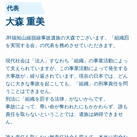
代表
大森 重美
JR福知山線脱線事故遺族の大森でございます。「組織罰
を実現する会」の代表を務めさせていただきます。
現代社会は「法人」すなわち「組織」の事業活動によっ
て支えられていますが、この事業活動によって発生する
大事故が，繰り返されています。現在の日本では、どん
なに大きな事故を起こしても、「組織」の刑事責任を問
うことはできません。
刑法に「組織を罰する法律」がないからです。
事故によって、尊い命が奪われたにもかかわらず、誰も
責任を取らないということでは、遺族は納得できませ
ん。