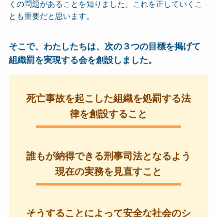
くの問題があることを知りました。これを正していくこ
とも重要だと思います。
そこで、わたしたちは、次の３つの目標を掲げて
組織罰を実現する会を創設しました。
死亡事故を起こした組織を処罰する法
律を創設すること
誰もが納得できる刑事司法となるよう
現在の実務を見直すこと
そうすることによって安全な社会のシ