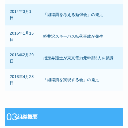
2014年3月1
「組織罰を考える勉強会」の発足
日
2016年1月15
軽井沢スキーバス転落事故が発生
日
2016年2月29
指定弁護士が東京電力元幹部3人を起訴
日
2016年4月23
「組織罰を実現する会」の発足
日
03
組織概要