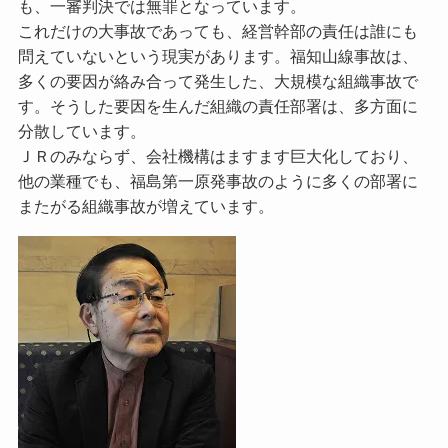
も、一審判決では無罪となっています。
これだけの大事故であっても、経営幹部の責任は誰にも
問えていないという現実があります。福知山線事故は、
多くの要因が絡み合って発生した、大規模な組織事故で
す。そうした要因を生んだ組織の責任部署は、多方面に
分散しています。
ＪＲのみならず、会社機構はますます巨大化しており、
他の業種でも、福島第一原発事故のように多くの部署に
またがる組織事故が増えています。