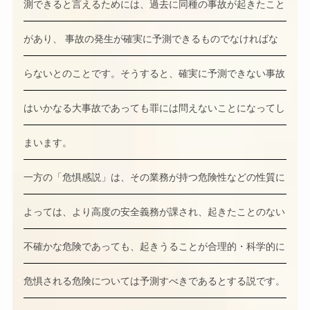
測できると言えるためには、過去に同種の事故が起きたこと
があり、 事故の発生が確実に予測できるものでなければな
らないとのことです。そうすると、確実に予測できない事故
はいかなる大事故であっても罪には問えないことになってし
まいます。
一方の「危惧感説」は、その業務が持つ危険性などの性質に
よっては、より高度の安全義務が課され、起きたことのない
不確かな危険であっても、起きうることが合理的・科学的に
危惧される危険については予測すべきであるとする説です。