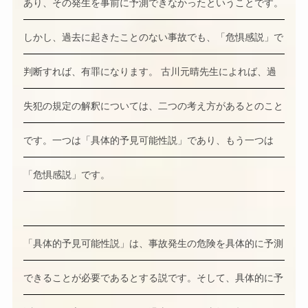
あり、その発生を事前に予測できなかったということです。
しかし、過去に起きたことのない事故でも、「危惧感説」で
判断すれば、有罪になります。 古川元晴先生によれば、過
失犯の規定の解釈については、二つの考え方があるとのこと
です。一つは「具体的予見可能性説」であり、もう一つは
「危惧感説」です。
「具体的予見可能性説」は、事故発生の危険を具体的に予測
できることが必要であるとする説です。そして、具体的に予