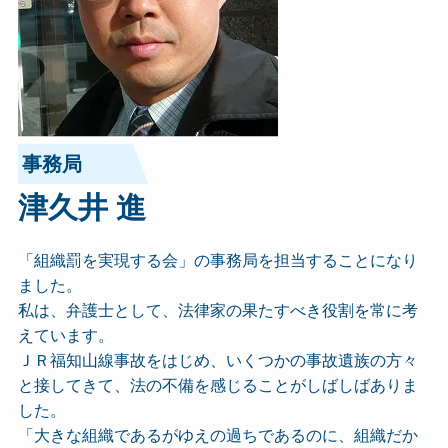
事務局
津久井 進
「組織罰を実現する会」の事務局を担当することになり
ました。
私は、弁護士として、法律家の果たすべき役割を常に考
えています。
ＪＲ福知山線事故をはじめ、いくつかの事故遺族の方々
と接してきて、法の不備を感じることがしばしばありま
した。
「大きな組織であるがゆえの過ちであるのに、組織だか